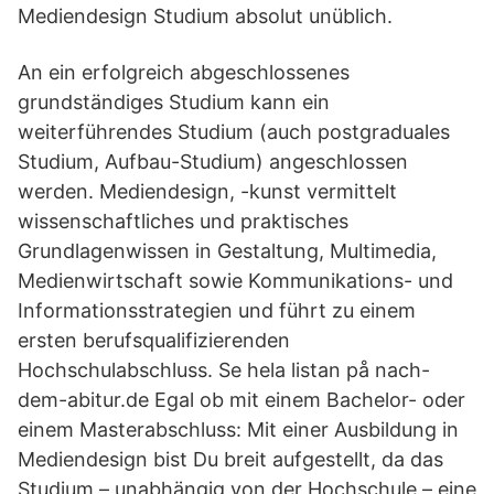
Mediendesign Studium absolut unüblich.
An ein erfolgreich abgeschlossenes
grundständiges Studium kann ein
weiterführendes Studium (auch postgraduales
Studium, Aufbau-Studium) angeschlossen
werden. Mediendesign, -kunst vermittelt
wissenschaftliches und praktisches
Grundlagenwissen in Gestaltung, Multimedia,
Medienwirtschaft sowie Kommunikations- und
Informationsstrategien und führt zu einem
ersten berufsqualifizierenden
Hochschulabschluss. Se hela listan på nach-
dem-abitur.de Egal ob mit einem Bachelor- oder
einem Masterabschluss: Mit einer Ausbildung in
Mediendesign bist Du breit aufgestellt, da das
Studium – unabhängig von der Hochschule – eine