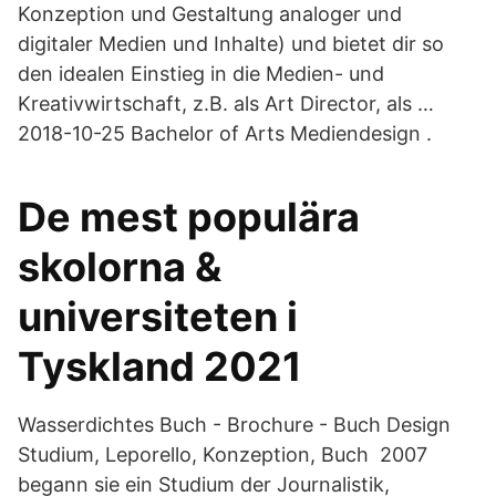
Konzeption und Gestaltung analoger und
digitaler Medien und Inhalte) und bietet dir so
den idealen Einstieg in die Medien- und
Kreativwirtschaft, z.B. als Art Director, als …
2018-10-25 Bachelor of Arts Mediendesign .
De mest populära
skolorna &
universiteten i
Tyskland 2021
Wasserdichtes Buch - Brochure - Buch Design
Studium, Leporello, Konzeption, Buch 2007
begann sie ein Studium der Journalistik,