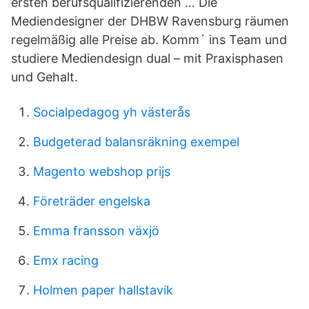
ersten berufsqualifizierenden … Die
Mediendesigner der DHBW Ravensburg räumen
regelmäßig alle Preise ab. Komm´ ins Team und
studiere Mediendesign dual – mit Praxisphasen
und Gehalt.
Socialpedagog yh västerås
Budgeterad balansräkning exempel
Magento webshop prijs
Företräder engelska
Emma fransson växjö
Emx racing
Holmen paper hallstavik