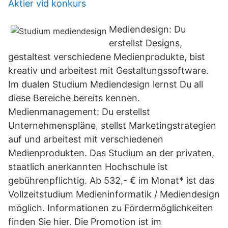
Aktier vid konkurs
Mediendesign: Du
erstellst Designs,
gestaltest verschiedene Medienprodukte, bist
kreativ und arbeitest mit Gestaltungssoftware.
Im dualen Studium Mediendesign lernst Du all
diese Bereiche bereits kennen.
Medienmanagement: Du erstellst
Unternehmenspläne, stellst Marketingstrategien
auf und arbeitest mit verschiedenen
Medienprodukten. Das Studium an der privaten,
staatlich anerkannten Hochschule ist
gebührenpflichtig. Ab 532,- € im Monat* ist das
Vollzeitstudium Medieninformatik / Mediendesign
möglich. Informationen zu Fördermöglichkeiten
finden Sie hier. Die Promotion ist im