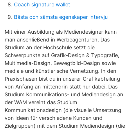
Coach signature wallet
Bästa och sämsta egenskaper intervju
Mit einer Ausbildung als Mediendesigner kann
man anschließend in Werbeagenturen, Das
Studium an der Hochschule setzt die
Schwerpunkte auf Grafik-Design & Typografie,
Multimedia-Design, Bewegtbild-Design sowie
mediale und künstlerische Vernetzung. In den
Praxisphasen bist du in unserer Grafikabteilung
von Anfang an mittendrin statt nur dabei. Das
Studium Kommunikations- und Mediendesign an
der WAM vereint das Studium
Kommunikationsdesign (die visuelle Umsetzung
von Ideen für verschiedene Kunden und
Zielgruppen) mit dem Studium Mediendesign (die