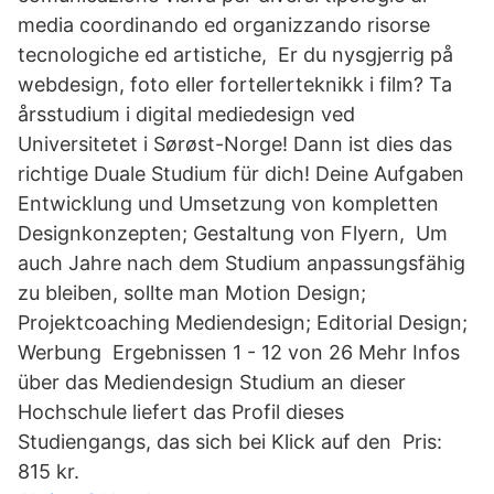
media coordinando ed organizzando risorse
tecnologiche ed artistiche, Er du nysgjerrig på
webdesign, foto eller fortellerteknikk i film? Ta
årsstudium i digital mediedesign ved
Universitetet i Sørøst-Norge! Dann ist dies das
richtige Duale Studium für dich! Deine Aufgaben
Entwicklung und Umsetzung von kompletten
Designkonzepten; Gestaltung von Flyern, Um
auch Jahre nach dem Studium anpassungsfähig
zu bleiben, sollte man Motion Design;
Projektcoaching Mediendesign; Editorial Design;
Werbung Ergebnissen 1 - 12 von 26 Mehr Infos
über das Mediendesign Studium an dieser
Hochschule liefert das Profil dieses
Studiengangs, das sich bei Klick auf den Pris:
815 kr.