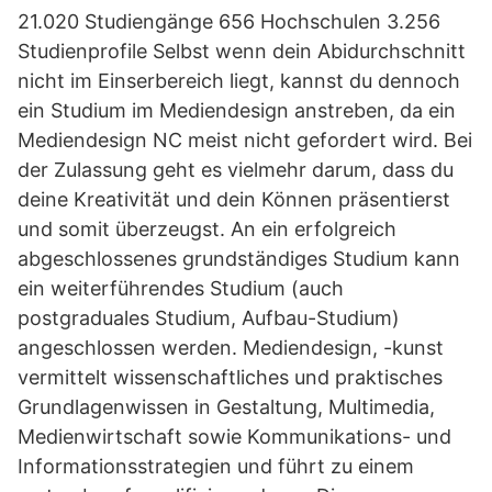
21.020 Studiengänge 656 Hochschulen 3.256
Studienprofile Selbst wenn dein Abidurchschnitt
nicht im Einserbereich liegt, kannst du dennoch
ein Studium im Mediendesign anstreben, da ein
Mediendesign NC meist nicht gefordert wird. Bei
der Zulassung geht es vielmehr darum, dass du
deine Kreativität und dein Können präsentierst
und somit überzeugst. An ein erfolgreich
abgeschlossenes grundständiges Studium kann
ein weiterführendes Studium (auch
postgraduales Studium, Aufbau-Studium)
angeschlossen werden. Mediendesign, -kunst
vermittelt wissenschaftliches und praktisches
Grundlagenwissen in Gestaltung, Multimedia,
Medienwirtschaft sowie Kommunikations- und
Informationsstrategien und führt zu einem