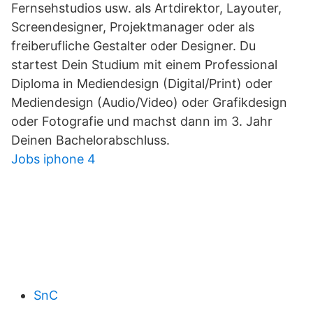
Fernsehstudios usw. als Artdirektor, Layouter,
Screendesigner, Projektmanager oder als
freiberufliche Gestalter oder Designer. Du
startest Dein Studium mit einem Professional
Diploma in Mediendesign (Digital/Print) oder
Mediendesign (Audio/Video) oder Grafikdesign
oder Fotografie und machst dann im 3. Jahr
Deinen Bachelorabschluss.
Jobs iphone 4
SnC