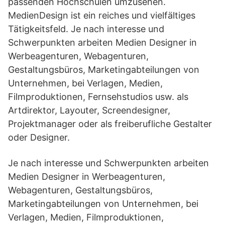
passenden Hochschulen umzusehen.
MedienDesign ist ein reiches und vielfältiges
Tätigkeitsfeld. Je nach interesse und
Schwerpunkten arbeiten Medien Designer in
Werbeagenturen, Webagenturen,
Gestaltungsbüros, Marketingabteilungen von
Unternehmen, bei Verlagen, Medien,
Filmproduktionen, Fernsehstudios usw. als
Artdirektor, Layouter, Screendesigner,
Projektmanager oder als freiberufliche Gestalter
oder Designer.
Je nach interesse und Schwerpunkten arbeiten
Medien Designer in Werbeagenturen,
Webagenturen, Gestaltungsbüros,
Marketingabteilungen von Unternehmen, bei
Verlagen, Medien, Filmproduktionen,