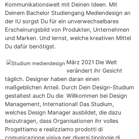
Kommunikationswelt mit Deinen Ideen. Mit
Deinem Bachelor Studiengang Mediendesign an
der IU sorgst Du für ein unverwechselbares
Erscheinungsbild von Produkten, Unternehmen
und Marken. Und lernst, welche kreativen Mittel
Du dafür benötigst.
März 2021 Die Welt
verändert ihr Gesicht
täglich. Designer haben daran einen
maßgeblichen Anteil. Durch Dein Design-Studium
gestaltest auch Du die Willkommen bei Design
Management, International! Das Studium,
welches Design Manager ausbildet, die dazu
beizutragen, dass Organisationen ihr volles
Progettiamo e realizziamo prodotti di
comunicazione visiva per diversi tipologie di