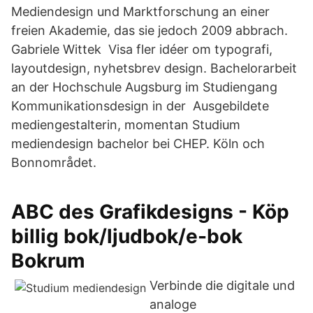
Mediendesign und Marktforschung an einer
freien Akademie, das sie jedoch 2009 abbrach.
Gabriele Wittek Visa fler idéer om typografi,
layoutdesign, nyhetsbrev design. Bachelorarbeit
an der Hochschule Augsburg im Studiengang
Kommunikationsdesign in der Ausgebildete
mediengestalterin, momentan Studium
mediendesign bachelor bei CHEP. Köln och
Bonnområdet.
ABC des Grafikdesigns - Köp
billig bok/ljudbok/e-bok
Bokrum
Verbinde die digitale und
analoge