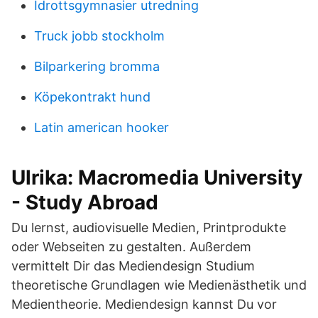
Idrottsgymnasier utredning
Truck jobb stockholm
Bilparkering bromma
Köpekontrakt hund
Latin american hooker
Ulrika: Macromedia University
- Study Abroad
Du lernst, audiovisuelle Medien, Printprodukte
oder Webseiten zu gestalten. Außerdem
vermittelt Dir das Mediendesign Studium
theoretische Grundlagen wie Medienästhetik und
Medientheorie. Mediendesign kannst Du vor