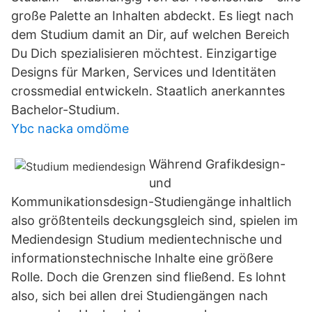
große Palette an Inhalten abdeckt. Es liegt nach
dem Studium damit an Dir, auf welchen Bereich
Du Dich spezialisieren möchtest. Einzigartige
Designs für Marken, Services und Identitäten
crossmedial entwickeln. Staatlich anerkanntes
Bachelor-Studium.
Ybc nacka omdöme
Während Grafikdesign-
und
Kommunikationsdesign-Studiengänge inhaltlich
also größtenteils deckungsgleich sind, spielen im
Mediendesign Studium medientechnische und
informationstechnische Inhalte eine größere
Rolle. Doch die Grenzen sind fließend. Es lohnt
also, sich bei allen drei Studiengängen nach